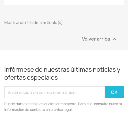
Mostrando 1-5 de 5 artículo(s)
Volver arriba

Infórmese de nuestras últimas noticias y
ofertas especiales
Puede darse de baja en cualquier momento. Para ello, consulte nuestra
información de contacto en el aviso legal.