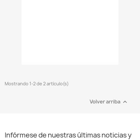
Mostrando 1-2 de 2 artículo(s)
Volver arriba

Infórmese de nuestras últimas noticias y