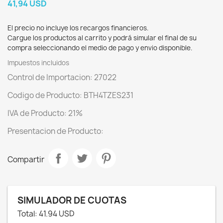
41,94 USD
El precio no incluye los recargos financieros.
Cargue los productos al carrito y podrá simular el final de su
compra seleccionando el medio de pago y envio disponible.
Impuestos incluidos
Control de Importacion: 27022
Codigo de Producto: BTH4TZES231
IVA de Producto: 21%
Presentacion de Producto:
Compartir
SIMULADOR DE CUOTAS
Total:
41.94
USD