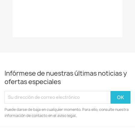
Infórmese de nuestras últimas noticias y
ofertas especiales
Puede darse de baja en cualquier momento. Para ello, consulte nuestra
información de contacto en el aviso legal.