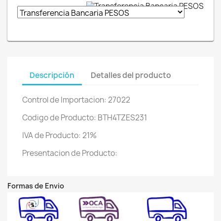
Descripción
Detalles del producto
Control de Importacion: 27022
Codigo de Producto: BTH4TZES231
IVA de Producto: 21%
Presentacion de Producto:
Formas de Envio