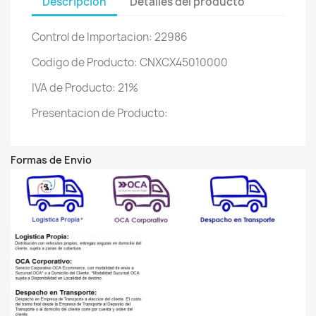
Descripción
Detalles del producto
Control de Importacion: 22986
Codigo de Producto: CNXCX45010000
IVA de Producto: 21%
Presentacion de Producto:
Formas de Envio