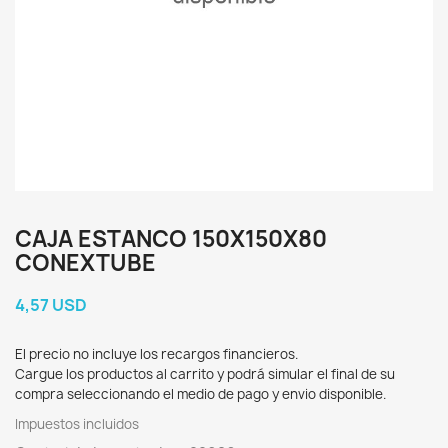
CAJA ESTANCO 150X150X80
CONEXTUBE
4,57 USD
El precio no incluye los recargos financieros.
Cargue los productos al carrito y podrá simular el final de su
compra seleccionando el medio de pago y envio disponible.
Impuestos incluidos