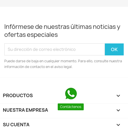
Infórmese de nuestras últimas noticias y
ofertas especiales
Puede darse de baja en cualquier momento. Para ello, consulte nuestra
información de contacto en el aviso legal.
PRODUCTOS

Contáctenos
NUESTRA EMPRESA

SU CUENTA
