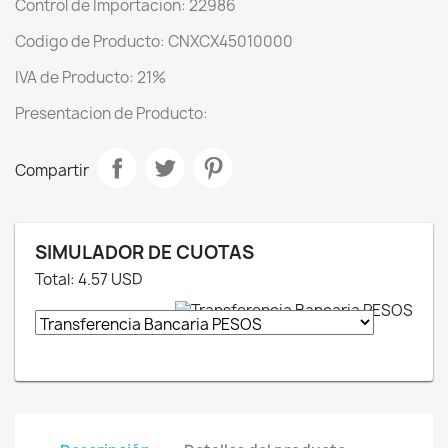
Control de Importacion: 22986
Codigo de Producto: CNXCX45010000
IVA de Producto: 21%
Presentacion de Producto:
Compartir
SIMULADOR DE CUOTAS
Total:
4.57
USD