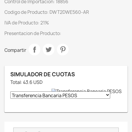
Control de Importacion: 18856
Codigo de Producto: DWT2DWE560-AR
IVA de Producto: 21%
Presentacion de Producto:
Compartir
SIMULADOR DE CUOTAS
Total:
43.6
USD