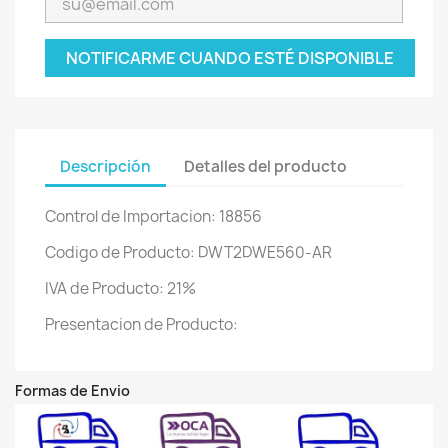
NOTIFICARME CUANDO ESTÉ DISPONIBLE
Descripción
Detalles del producto
Control de Importacion: 18856
Codigo de Producto: DWT2DWE560-AR
IVA de Producto: 21%
Presentacion de Producto:
Formas de Envio