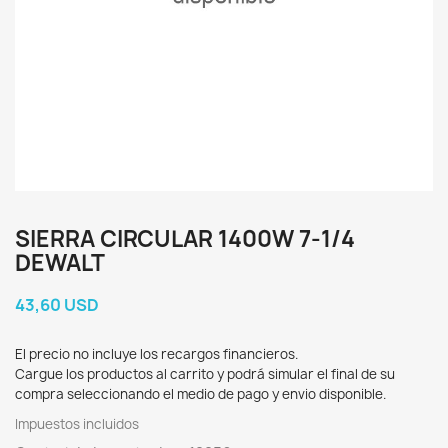
SIERRA CIRCULAR 1400W 7-1/4
DEWALT
43,60 USD
El precio no incluye los recargos financieros.
Cargue los productos al carrito y podrá simular el final de su
compra seleccionando el medio de pago y envio disponible.
Impuestos incluidos