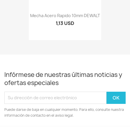
Mecha Acero Rapido 10mm DEWALT
1,13 USD
Infórmese de nuestras últimas noticias y
ofertas especiales
Puede darse de baja en cualquier momento. Para ello, consulte nuestra
información de contacto en el aviso legal.