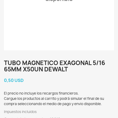
TUBO MAGNETICO EXAGONAL 5/16
65MM X50UN DEWALT
0,50 USD
El precio no incluye los recargos financieros.
Cargue los productos al carrito y podrá simular el final de su
compra seleccionando el medio de pago y envio disponible.
Impuestos incluidos