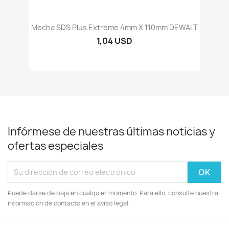
Mecha SDS Plus Extreme 4mm X 110mm DEWALT
1,04 USD
Infórmese de nuestras últimas noticias y
ofertas especiales
Puede darse de baja en cualquier momento. Para ello, consulte nuestra
información de contacto en el aviso legal.