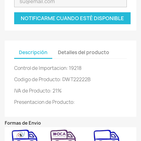
NOTIFICARME CUANDO ESTÉ DISPONIBLE
Descripción
Detalles del producto
Control de Importacion: 19218
Codigo de Producto: DWT22222B
IVA de Producto: 21%
Presentacion de Producto:
Formas de Envio