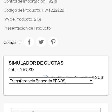
Control de Importacion: 19218
Codigo de Producto: DWT22222B
IVA de Producto: 21%
Presentacion de Producto:
Compartir
SIMULADOR DE CUOTAS
Total:
0.5
USD