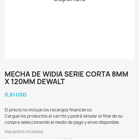
MECHA DE WIDIA SERIE CORTA 8MM
X 120MM DEWALT
0,61 USD
El precio no incluye los recargos financieros.
Cargue los productos al carrito y podrá simular el final de su
compra seleccionando el medio de pago y envio disponible.
Impuestos incluidos