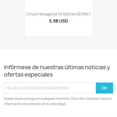
Cincel Hexagonal 19 500mm DEWALT
5,98 USD
Infórmese de nuestras últimas noticias y
ofertas especiales
Puede darse de baja en cualquier momento. Para ello, consulte nuestra
información de contacto en el aviso legal.