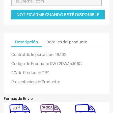
NOTIFICARME CUANDO ESTÉ DISPONIBLE
Descripción
Detalles del producto
Control de Importacion: 19302
Codigo de Producto: DWT2DWA5308C
IVA de Producto: 21%
Presentacion de Producto:
Formas de Envio