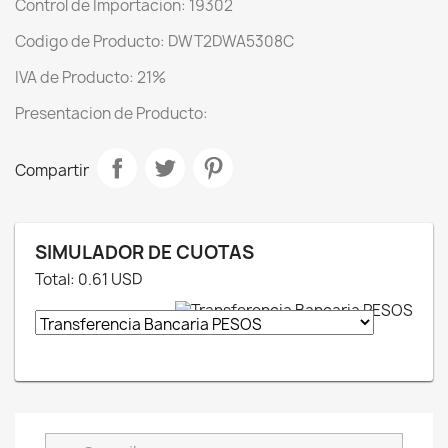
Control de Importacion: 19302
Codigo de Producto: DWT2DWA5308C
IVA de Producto: 21%
Presentacion de Producto:
Compartir
SIMULADOR DE CUOTAS
Total:
0.61
USD