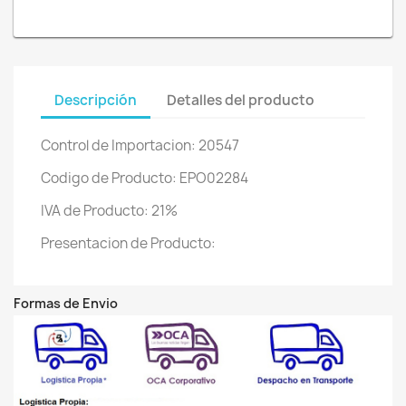
Descripción
Detalles del producto
Control de Importacion: 20547
Codigo de Producto: EPO02284
IVA de Producto: 21%
Presentacion de Producto:
Formas de Envio