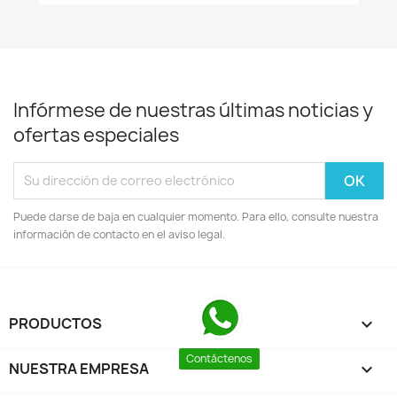
Infórmese de nuestras últimas noticias y
ofertas especiales
Puede darse de baja en cualquier momento. Para ello, consulte nuestra
información de contacto en el aviso legal.
PRODUCTOS

Contáctenos
NUESTRA EMPRESA
