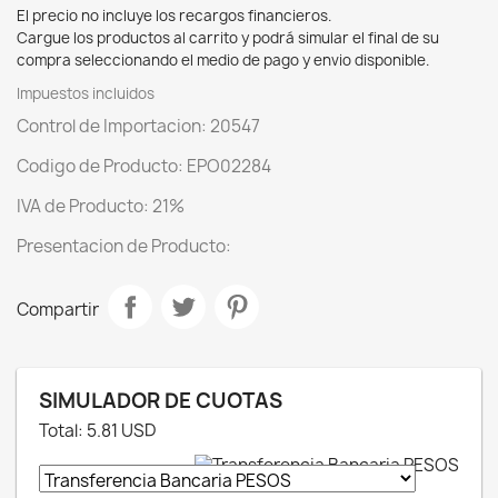
El precio no incluye los recargos financieros.
Cargue los productos al carrito y podrá simular el final de su
compra seleccionando el medio de pago y envio disponible.
Impuestos incluidos
Control de Importacion: 20547
Codigo de Producto: EPO02284
IVA de Producto: 21%
Presentacion de Producto:
Compartir
SIMULADOR DE CUOTAS
Total:
5.81
USD