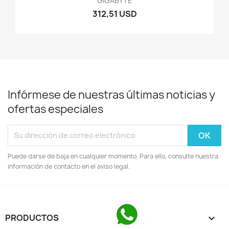
GIGABYTE
312,51 USD
Infórmese de nuestras últimas noticias y
ofertas especiales
Puede darse de baja en cualquier momento. Para ello, consulte nuestra
información de contacto en el aviso legal.
PRODUCTOS
