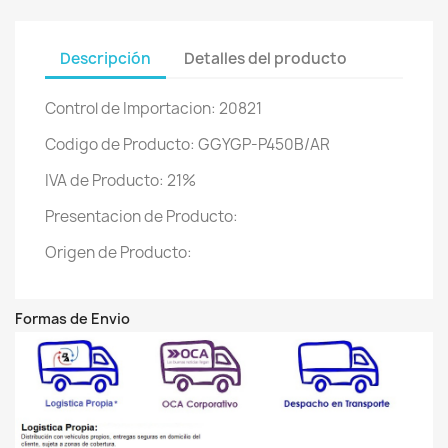
Descripción
Detalles del producto
Control de Importacion: 20821
Codigo de Producto: GGYGP-P450B/AR
IVA de Producto: 21%
Presentacion de Producto:
Origen de Producto:
Formas de Envio