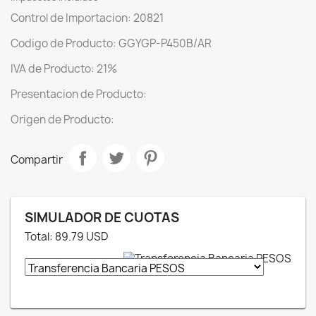
Control de Importacion: 20821
Codigo de Producto: GGYGP-P450B/AR
IVA de Producto: 21%
Presentacion de Producto:
Origen de Producto:
Compartir
SIMULADOR DE CUOTAS
Total:
89.79
USD