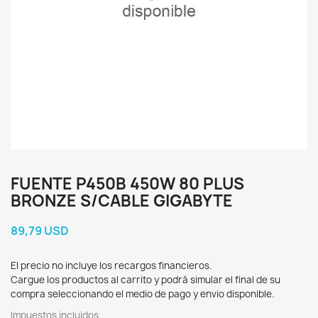
FUENTE P450B 450W 80 PLUS
BRONZE S/CABLE GIGABYTE
89,79 USD
El precio no incluye los recargos financieros.
Cargue los productos al carrito y podrá simular el final de su
compra seleccionando el medio de pago y envio disponible.
Impuestos incluidos