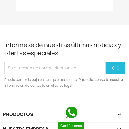
Infórmese de nuestras últimas noticias y
ofertas especiales
Puede darse de baja en cualquier momento. Para ello, consulte nuestra
información de contacto en el aviso legal.
PRODUCTOS

Contáctenos
NUESTRA EMPRESA