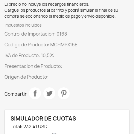
El precio no incluye los recargos financieros.
Cargue los productos al carrito y podrá simular el final de su
compra seleccionando el medio de pago y envio disponible.
Impuestos incluidos
Control de Importacion: 9168
Codigo de Producto: MCHMPX16E
IVA de Producto: 10,5%
Presentacion de Producto:
Origen de Producto:
Compartir
SIMULADOR DE CUOTAS
Total:
232.41
USD