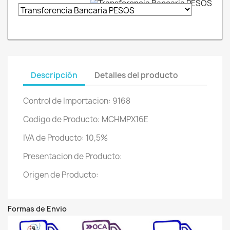
Descripción
Detalles del producto
Control de Importacion: 9168
Codigo de Producto: MCHMPX16E
IVA de Producto: 10,5%
Presentacion de Producto:
Origen de Producto:
Formas de Envio