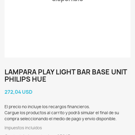
LAMPARA PLAY LIGHT BAR BASE UNIT
PHILIPS HUE
272,04 USD
El precio no incluye los recargos financieros.
Cargue los productos al carrito y podrá simular el final de su
compra seleccionando el medio de pago y envio disponible.
Impuestos incluidos