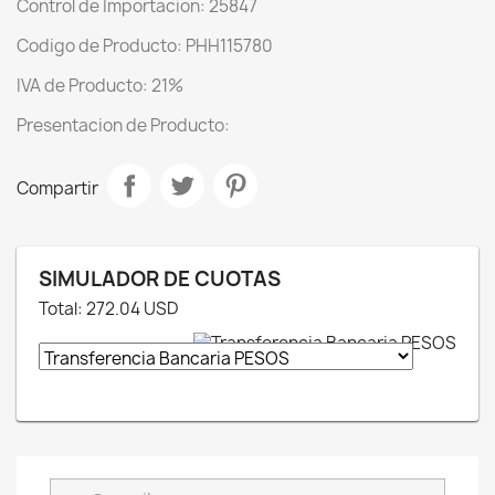
Control de Importacion: 25847
Codigo de Producto: PHH115780
IVA de Producto: 21%
Presentacion de Producto:
Compartir
SIMULADOR DE CUOTAS
Total:
272.04
USD