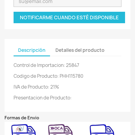
NOTIFICARME CUANDO ESTÉ DISPONIBLE
Descripción
Detalles del producto
Control de Importacion: 25847
Codigo de Producto: PHH115780
IVA de Producto: 21%
Presentacion de Producto:
Formas de Envio