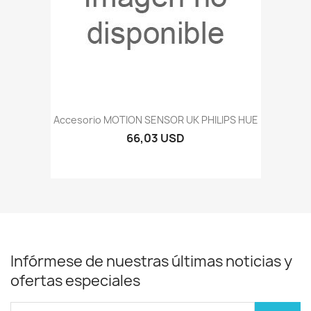
Accesorio MOTION SENSOR UK PHILIPS HUE
66,03 USD
Infórmese de nuestras últimas noticias y
ofertas especiales