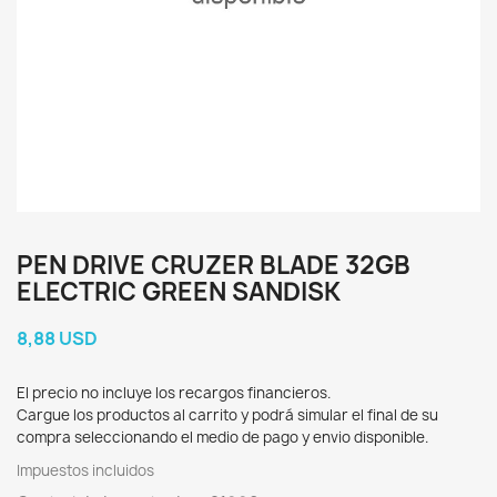
PEN DRIVE CRUZER BLADE 32GB
ELECTRIC GREEN SANDISK
8,88 USD
El precio no incluye los recargos financieros.
Cargue los productos al carrito y podrá simular el final de su
compra seleccionando el medio de pago y envio disponible.
Impuestos incluidos