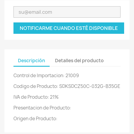
NOTIFICARME CUANDO ESTÉ DISPONIBLE
Descripción
Detalles del producto
Control de Importacion: 21009
Codigo de Producto: SDKSDCZ50C-032G-B35GE
IVA de Producto: 21%
Presentacion de Producto:
Origen de Producto: