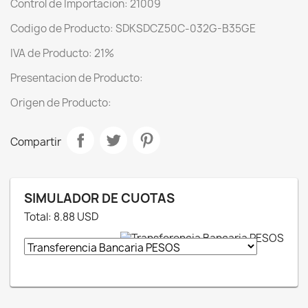
Control de Importacion: 21009
Codigo de Producto: SDKSDCZ50C-032G-B35GE
IVA de Producto: 21%
Presentacion de Producto:
Origen de Producto:
Compartir
SIMULADOR DE CUOTAS
Total:
8.88
USD