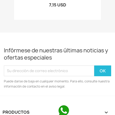
7,15 USD
Infórmese de nuestras últimas noticias y
ofertas especiales
Puede darse de baja en cualquier momento. Para ello, consulte nuestra
información de contacto en el aviso legal.
PRODUCTOS
