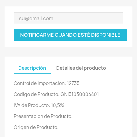
NOTIFICARME CUANDO ESTÉ DISPONIBLE
Descripción
Detalles del producto
Control de Importacion: 12735
Codigo de Producto: GNI31030004401
IVA de Producto: 10,5%
Presentacion de Producto:
Origen de Producto: