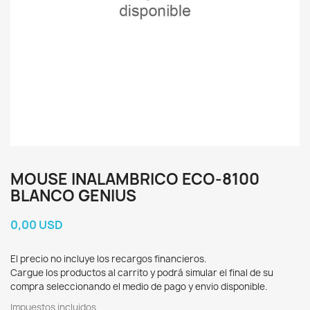
MOUSE INALAMBRICO ECO-8100
BLANCO GENIUS
0,00 USD
El precio no incluye los recargos financieros.
Cargue los productos al carrito y podrá simular el final de su
compra seleccionando el medio de pago y envio disponible.
Impuestos incluidos