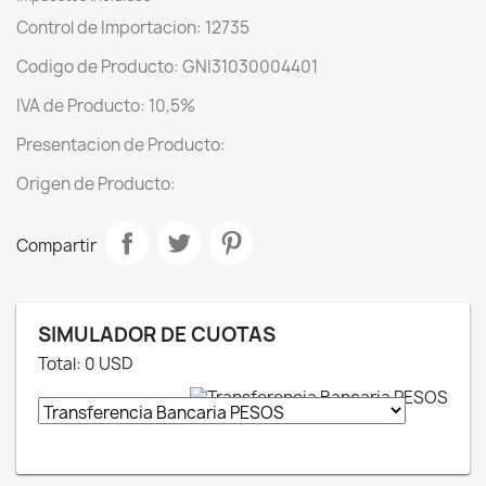
Control de Importacion: 12735
Codigo de Producto: GNI31030004401
IVA de Producto: 10,5%
Presentacion de Producto:
Origen de Producto:
Compartir
SIMULADOR DE CUOTAS
Total:
0
USD