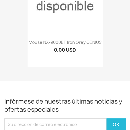
Mouse NX-9000BT Iron Grey GENIUS
0,00 USD
Infórmese de nuestras últimas noticias y
ofertas especiales