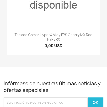
Teclado Gamer HyperX Alloy FPS Cherry MX Red
HYPERX
0,00 USD
Infórmese de nuestras últimas noticias y
ofertas especiales