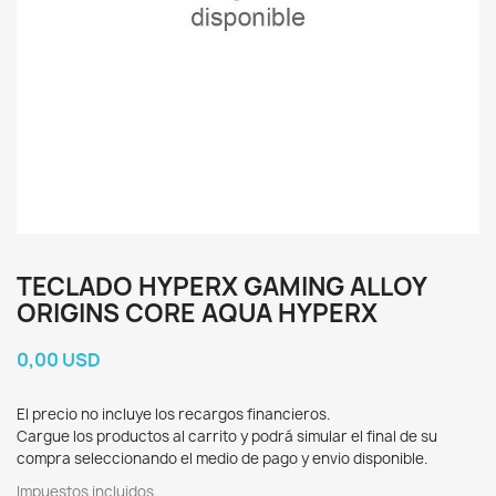
TECLADO HYPERX GAMING ALLOY
ORIGINS CORE AQUA HYPERX
0,00 USD
El precio no incluye los recargos financieros.
Cargue los productos al carrito y podrá simular el final de su
compra seleccionando el medio de pago y envio disponible.
Impuestos incluidos