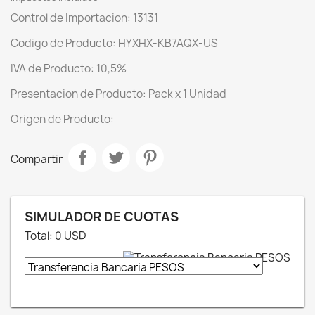
Control de Importacion: 13131
Codigo de Producto: HYXHX-KB7AQX-US
IVA de Producto: 10,5%
Presentacion de Producto: Pack x 1 Unidad
Origen de Producto:
Compartir
SIMULADOR DE CUOTAS
Total:
0
USD