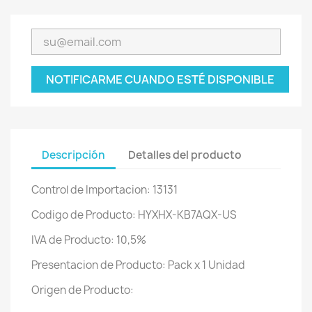
NOTIFICARME CUANDO ESTÉ DISPONIBLE
Descripción
Detalles del producto
Control de Importacion: 13131
Codigo de Producto: HYXHX-KB7AQX-US
IVA de Producto: 10,5%
Presentacion de Producto: Pack x 1 Unidad
Origen de Producto: