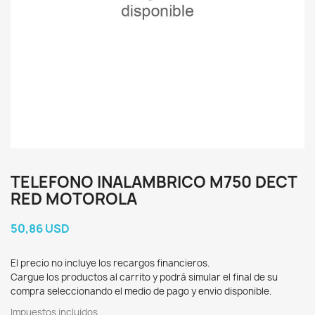
TELEFONO INALAMBRICO M750 DECT
RED MOTOROLA
50,86 USD
El precio no incluye los recargos financieros.
Cargue los productos al carrito y podrá simular el final de su
compra seleccionando el medio de pago y envio disponible.
Impuestos incluidos