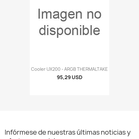
Cooler UX200 - ARGB THERMALTAKE
95,29 USD
Infórmese de nuestras últimas noticias y