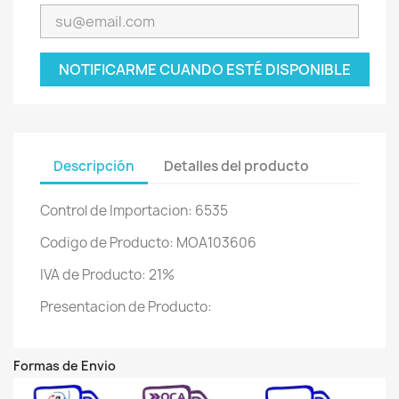
NOTIFICARME CUANDO ESTÉ DISPONIBLE
Descripción
Detalles del producto
Control de Importacion: 6535
Codigo de Producto: MOA103606
IVA de Producto: 21%
Presentacion de Producto:
Formas de Envio