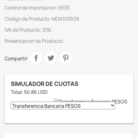
Control de Importacion: 6535
Codigo de Producto: MOA103606
IVA de Producto: 21%
Presentacion de Producto:
Compartir
SIMULADOR DE CUOTAS
Total:
50.86
USD