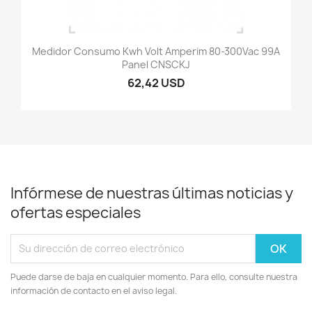
Medidor Consumo Kwh Volt Amperim 80-300Vac 99A
Panel CNSCKJ
62,42 USD
Infórmese de nuestras últimas noticias y
ofertas especiales
Puede darse de baja en cualquier momento. Para ello, consulte nuestra
información de contacto en el aviso legal.