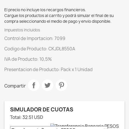
El precio no incluye los recargos financieros.
Cargue los productos al carrito y podrá simular el final de su
compra seleccionando el medio de pago y envio disponible.
Impuestos incluidos
Control de Importacion: 7099
Codigo de Producto: CKJDL8550A
IVA de Producto: 10,5%
Presentacion de Producto: Pack x 1 Unidad
Compartir
SIMULADOR DE CUOTAS
Total:
32.51
USD