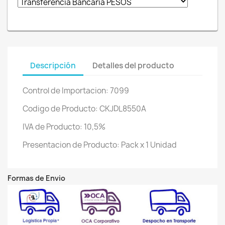
Descripción
Detalles del producto
Control de Importacion: 7099
Codigo de Producto: CKJDL8550A
IVA de Producto: 10,5%
Presentacion de Producto: Pack x 1 Unidad
Formas de Envio