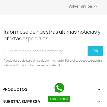
Volver arriba

Infórmese de nuestras últimas noticias y
ofertas especiales
Puede darse de baja en cualquier momento. Para ello, consulte nuestra
información de contacto en el aviso legal.
PRODUCTOS

Contáctenos
NUESTRA EMPRESA
