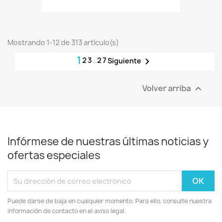
Mostrando 1-12 de 313 artículo(s)
1
2
3
…
27

Siguiente
Volver arriba

Infórmese de nuestras últimas noticias y
ofertas especiales
Puede darse de baja en cualquier momento. Para ello, consulte nuestra
información de contacto en el aviso legal.