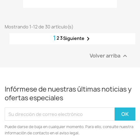
Mostrando 1-12 de 30 artículo(s)
1
2
3

Siguiente
Volver arriba

Infórmese de nuestras últimas noticias y
ofertas especiales
Puede darse de baja en cualquier momento. Para ello, consulte nuestra
información de contacto en el aviso legal.