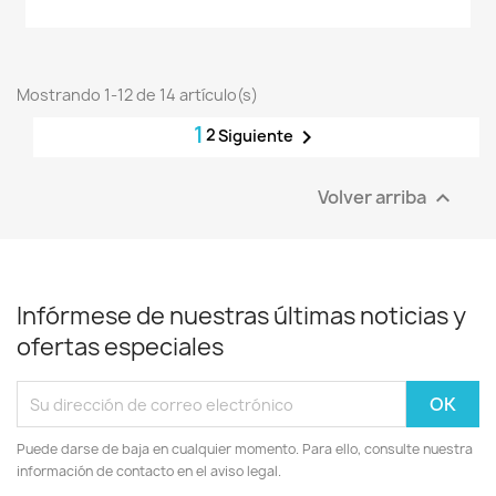
Mostrando 1-12 de 14 artículo(s)
1
2

Siguiente
Volver arriba

Infórmese de nuestras últimas noticias y
ofertas especiales
Puede darse de baja en cualquier momento. Para ello, consulte nuestra
información de contacto en el aviso legal.