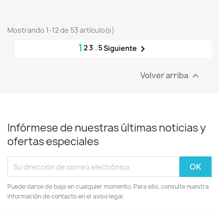
Mostrando 1-12 de 53 artículo(s)
1
2
3
…
5

Siguiente
Volver arriba

Infórmese de nuestras últimas noticias y
ofertas especiales
Puede darse de baja en cualquier momento. Para ello, consulte nuestra
información de contacto en el aviso legal.