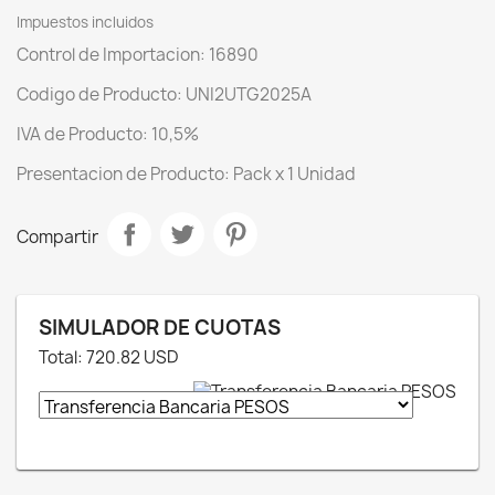
Impuestos incluidos
Control de Importacion: 16890
Codigo de Producto: UNI2UTG2025A
IVA de Producto: 10,5%
Presentacion de Producto: Pack x 1 Unidad
Compartir
SIMULADOR DE CUOTAS
Total:
720.82
USD