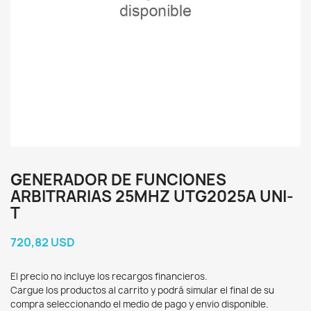
GENERADOR DE FUNCIONES
ARBITRARIAS 25MHZ UTG2025A UNI-
T
720,82 USD
El precio no incluye los recargos financieros.
Cargue los productos al carrito y podrá simular el final de su
compra seleccionando el medio de pago y envio disponible.