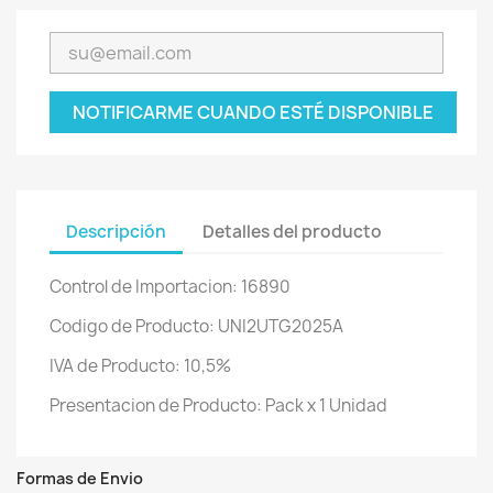
NOTIFICARME CUANDO ESTÉ DISPONIBLE
Descripción
Detalles del producto
Control de Importacion: 16890
Codigo de Producto: UNI2UTG2025A
IVA de Producto: 10,5%
Presentacion de Producto: Pack x 1 Unidad
Formas de Envio