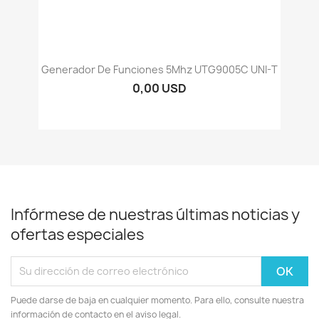
Generador De Funciones 5Mhz UTG9005C UNI-T
0,00 USD
Infórmese de nuestras últimas noticias y
ofertas especiales
Puede darse de baja en cualquier momento. Para ello, consulte nuestra
información de contacto en el aviso legal.