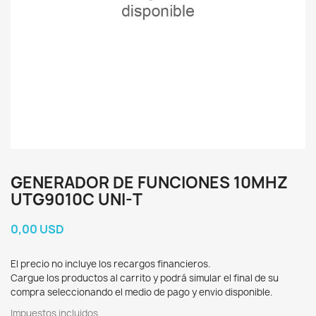
GENERADOR DE FUNCIONES 10MHZ
UTG9010C UNI-T
0,00 USD
El precio no incluye los recargos financieros.
Cargue los productos al carrito y podrá simular el final de su
compra seleccionando el medio de pago y envio disponible.
Impuestos incluidos