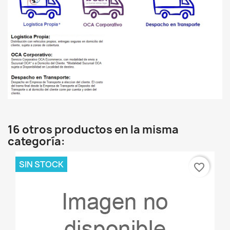
16 otros productos en la misma
categoría:
SIN STOCK
favorite_border