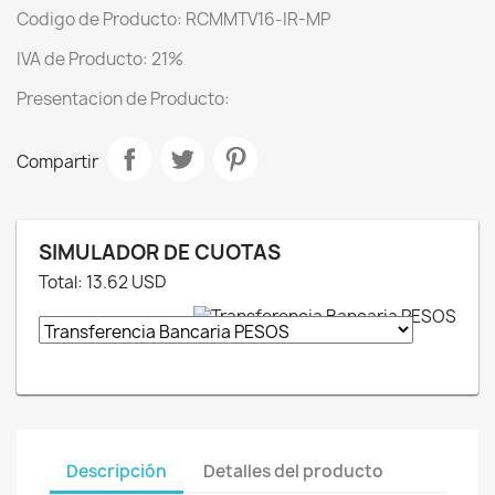
Codigo de Producto: RCMMTV16-IR-MP
IVA de Producto: 21%
Presentacion de Producto:
Compartir
SIMULADOR DE CUOTAS
Total:
13.62
USD
Descripción
Detalles del producto