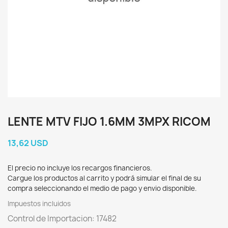
LENTE MTV FIJO 1.6MM 3MPX RICOM
13,62 USD
El precio no incluye los recargos financieros.
Cargue los productos al carrito y podrá simular el final de su
compra seleccionando el medio de pago y envio disponible.
Impuestos incluidos
Control de Importacion: 17482