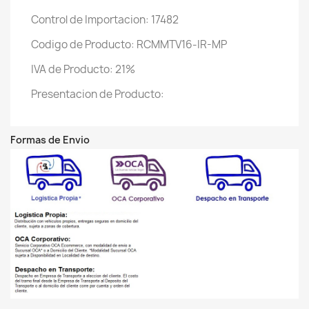
Control de Importacion: 17482
Codigo de Producto: RCMMTV16-IR-MP
IVA de Producto: 21%
Presentacion de Producto:
Formas de Envio