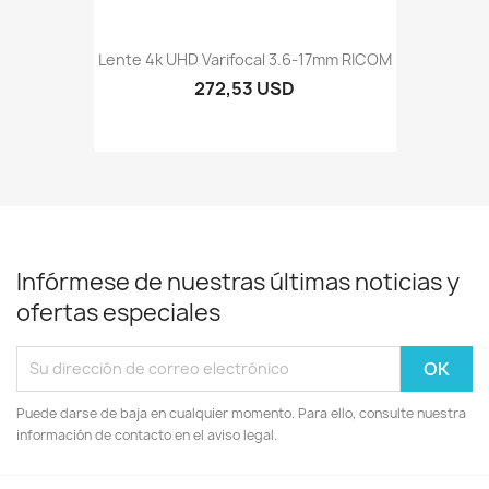
Lente 4k UHD Varifocal 3.6-17mm RICOM
272,53 USD
Infórmese de nuestras últimas noticias y
ofertas especiales
Puede darse de baja en cualquier momento. Para ello, consulte nuestra
información de contacto en el aviso legal.