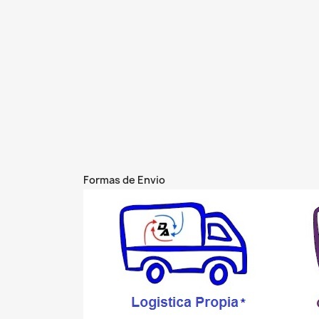
Formas de Envio