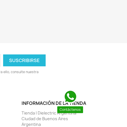
 ello, consulte nuestra
INFORMACIÓN DE LA TIENDA
Contáctenos
Tienda | Dielectric Argentina
Ciudad de Buenos Aires
Argentina