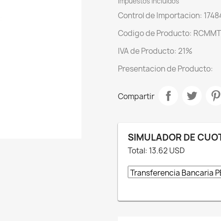
Impuestos incluidos
Control de Importacion: 1748
Codigo de Producto: RCMMTV
IVA de Producto: 21%
Presentacion de Producto:
Compartir
SIMULADOR DE CUO
Total:
13.62
USD