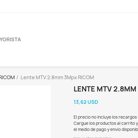
YORISTA
RICOM
Lente MTV 2.8mm 3Mpx RICOM
LENTE MTV 2.8MM
13,62 USD
El precio no incluye los recargos
Cargue los productos al carrito 
el medio de pago y envio disponib