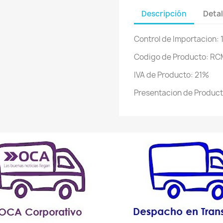
Descripción
Detal
Control de Importacion: 
Codigo de Producto: RC
IVA de Producto: 21%
Presentacion de Product