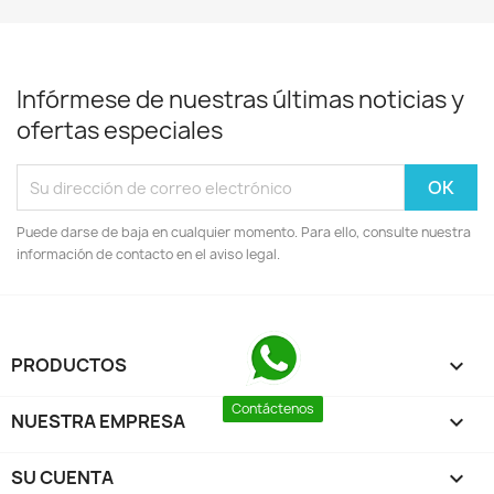
Infórmese de nuestras últimas noticias y
ofertas especiales
Puede darse de baja en cualquier momento. Para ello, consulte nuestra
información de contacto en el aviso legal.
PRODUCTOS

Contáctenos
NUESTRA EMPRESA

SU CUENTA
