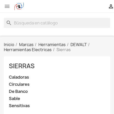


search
Inicio
Marcas
Herramientas
DEWALT
Herramientas Electricas
Sierras
SIERRAS
Caladoras
Circulares
De Banco
Sable
Sensitivas