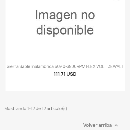
Sierra Sable Inalambrica 60v 0-3800RPM FLEXIVOLT DEWALT
111,71 USD
Mostrando 1-12 de 12 artículo(s)
Volver arriba
