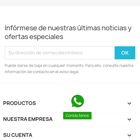
Infórmese de nuestras últimas noticias y
ofertas especiales
Puede darse de baja en cualquier momento. Para ello, consulte nuestra
información de contacto en el aviso legal.
PRODUCTOS

Contáctenos
NUESTRA EMPRESA

SU CUENTA
