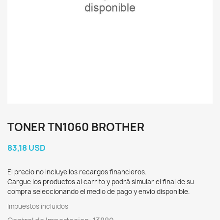
TONER TN1060 BROTHER
83,18 USD
El precio no incluye los recargos financieros.
Cargue los productos al carrito y podrá simular el final de su
compra seleccionando el medio de pago y envio disponible.
Impuestos incluidos