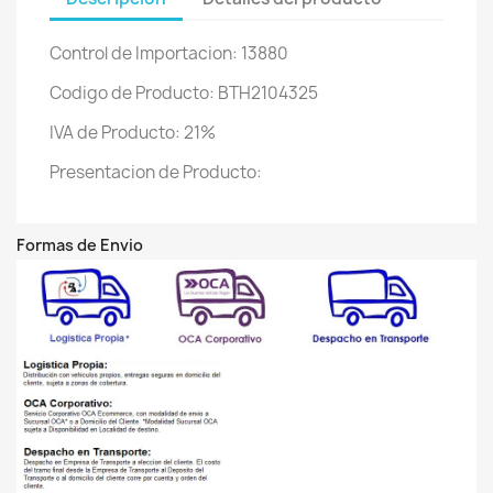
Control de Importacion: 13880
Codigo de Producto: BTH2104325
IVA de Producto: 21%
Presentacion de Producto:
Formas de Envio