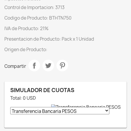
Control de Importacion: 3713
Codigo de Producto: BTHTN750
IVA de Producto: 21%
Presentacion de Producto: Pack x 1 Unidad
Origen de Producto:
Compartir
SIMULADOR DE CUOTAS
Total:
0
USD