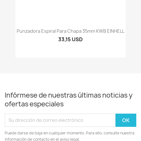
Punzadora Espiral Para Chapa 35mm KWB EINHELL
33,15 USD
Infórmese de nuestras últimas noticias y
ofertas especiales
Puede darse de baja en cualquier momento. Para ello, consulte nuestra
información de contacto en el aviso legal.