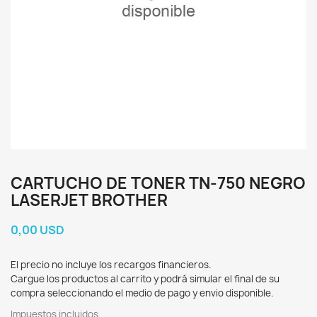
CARTUCHO DE TONER TN-750 NEGRO
LASERJET BROTHER
0,00 USD
El precio no incluye los recargos financieros.
Cargue los productos al carrito y podrá simular el final de su
compra seleccionando el medio de pago y envio disponible.
Impuestos incluidos