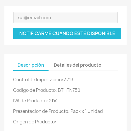
NOTIFICARME CUANDO ESTÉ DISPONIBLE
Descripción
Detalles del producto
Control de Importacion: 3713
Codigo de Producto: BTHTN750
IVA de Producto: 21%
Presentacion de Producto: Pack x 1 Unidad
Origen de Producto: