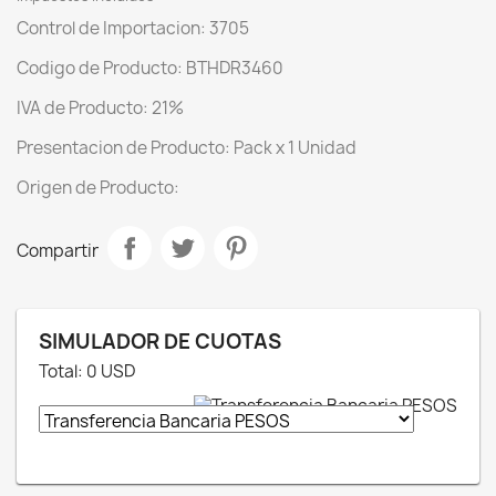
Control de Importacion: 3705
Codigo de Producto: BTHDR3460
IVA de Producto: 21%
Presentacion de Producto: Pack x 1 Unidad
Origen de Producto:
Compartir
SIMULADOR DE CUOTAS
Total:
0
USD