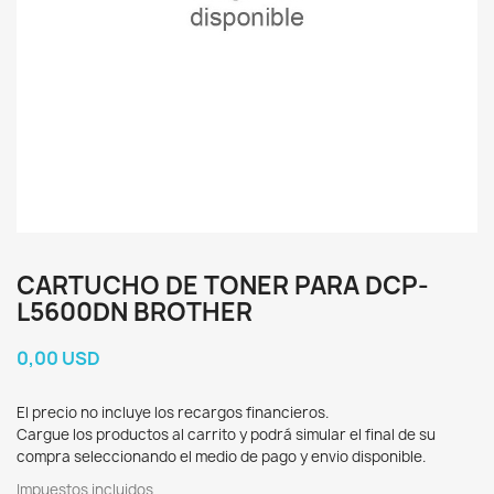
CARTUCHO DE TONER PARA DCP-
L5600DN BROTHER
0,00 USD
El precio no incluye los recargos financieros.
Cargue los productos al carrito y podrá simular el final de su
compra seleccionando el medio de pago y envio disponible.
Impuestos incluidos