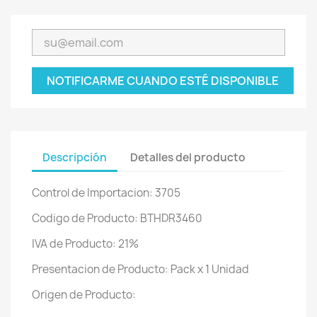
NOTIFICARME CUANDO ESTÉ DISPONIBLE
Descripción
Detalles del producto
Control de Importacion: 3705
Codigo de Producto: BTHDR3460
IVA de Producto: 21%
Presentacion de Producto: Pack x 1 Unidad
Origen de Producto: