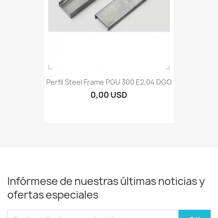
Perfil Steel Frame PGU 300 E2,04 DGO
0,00 USD
Infórmese de nuestras últimas noticias y
ofertas especiales