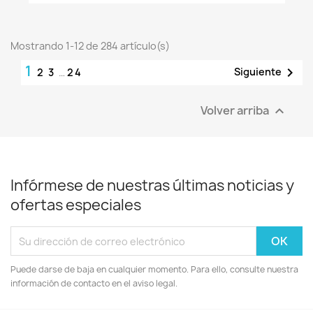
Mostrando 1-12 de 284 artículo(s)
1

Siguiente
2
3
…
24
Volver arriba

Infórmese de nuestras últimas noticias y
ofertas especiales
Puede darse de baja en cualquier momento. Para ello, consulte nuestra
información de contacto en el aviso legal.